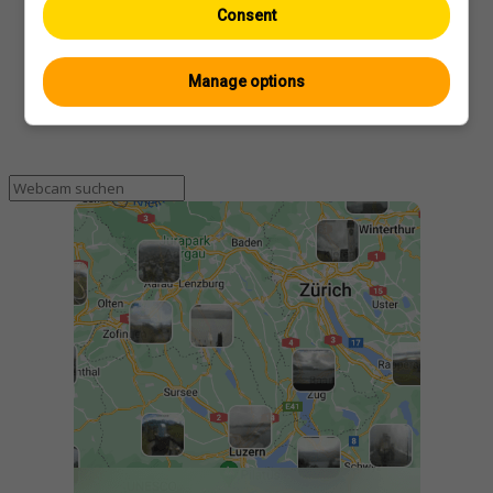
Consent
Manage options