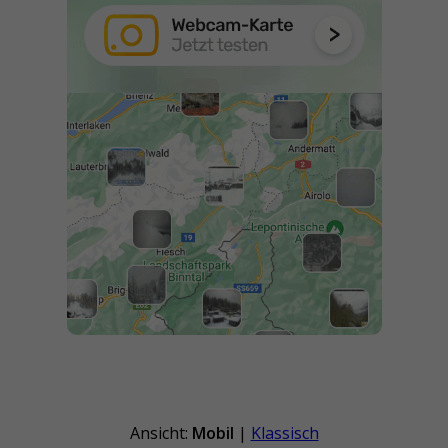
Ansicht:
Mobil
|
Klassisch