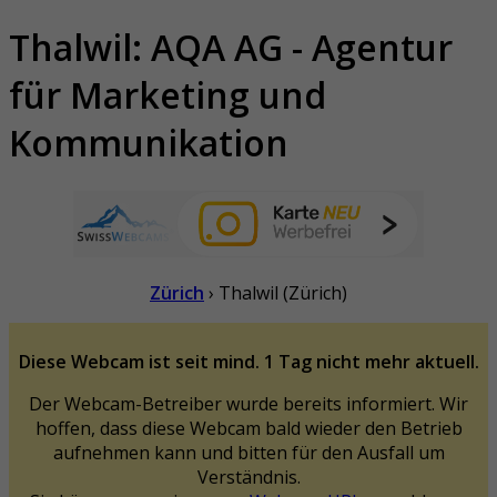
Thalwil: AQA AG - Agentur
für Marketing und
Kommunikation
Zürich
› Thalwil (Zürich)
Diese Webcam ist seit mind. 1 Tag nicht mehr aktuell.
Der Webcam-Betreiber wurde bereits informiert. Wir
hoffen, dass diese Webcam bald wieder den Betrieb
aufnehmen kann und bitten für den Ausfall um
Verständnis.